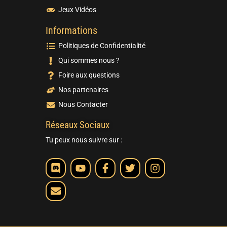
Jeux Vidéos
Informations
Politiques de Confidentialité
Qui sommes nous ?
Foire aux questions
Nos partenaires
Nous Contacter
Réseaux Sociaux
Tu peux nous suivre sur :