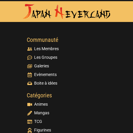
Communauté
Les Membres
Les Groupes
Galeries
Evènements
Boite à idées
Catégories
Animes
Mangas
TCG
Figurines