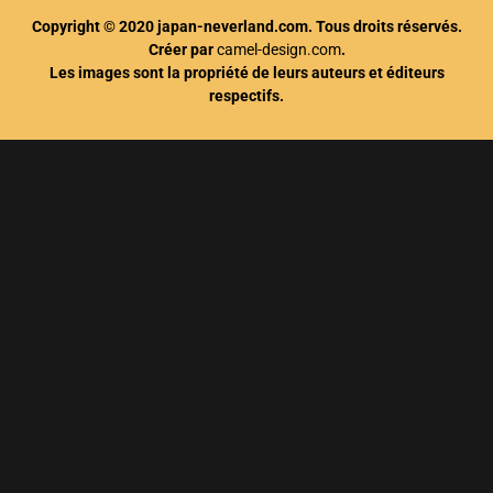
Copyright © 2020 japan-neverland.com. Tous droits réservés.
Créer par
camel-design.com
.
Les images sont la propriété de leurs auteurs et éditeurs
respectifs.