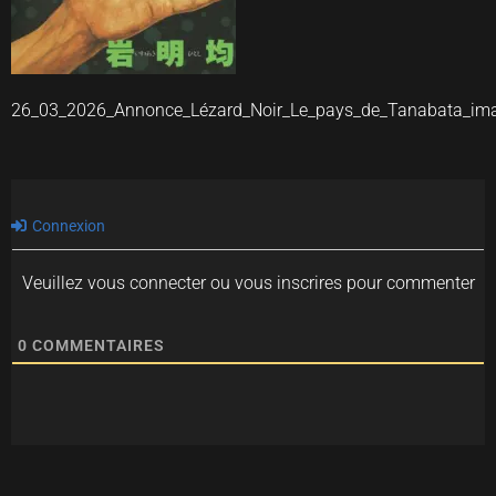
26_03_2026_Annonce_Lézard_Noir_Le_pays_de_Tanabata_im
Connexion
Veuillez vous connecter ou vous inscrires pour commenter
0
COMMENTAIRES