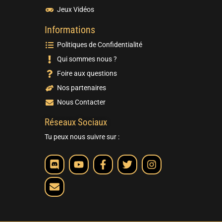
Jeux Vidéos
Informations
Politiques de Confidentialité
Qui sommes nous ?
Foire aux questions
Nos partenaires
Nous Contacter
Réseaux Sociaux
Tu peux nous suivre sur :