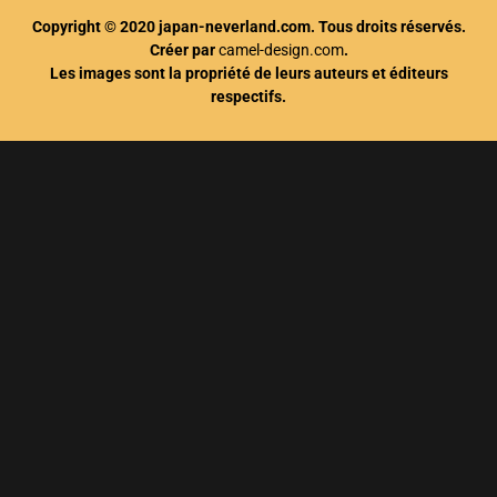
Copyright © 2020 japan-neverland.com. Tous droits réservés.
Créer par
camel-design.com
.
Les images sont la propriété de leurs auteurs et éditeurs
respectifs.