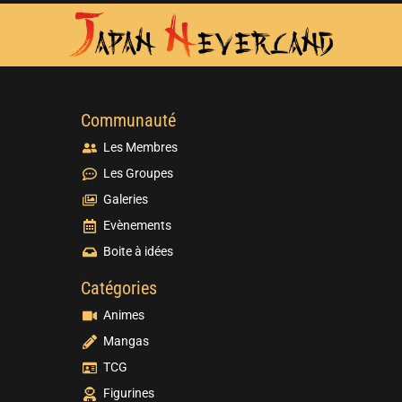
Communauté
Les Membres
Les Groupes
Galeries
Evènements
Boite à idées
Catégories
Animes
Mangas
TCG
Figurines