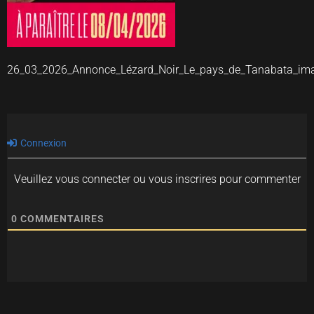
26_03_2026_Annonce_Lézard_Noir_Le_pays_de_Tanabata_im
Connexion
Veuillez vous connecter ou vous inscrires pour commenter
0
COMMENTAIRES