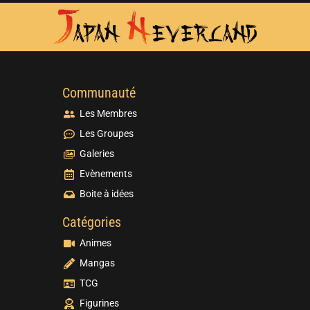
Communauté
Les Membres
Les Groupes
Galeries
Evènements
Boite à idées
Catégories
Animes
Mangas
TCG
Figurines