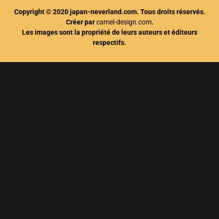
Copyright © 2020 japan-neverland.com. Tous droits réservés.
Créer par
camel-design.com
.
Les images sont la propriété de leurs auteurs et éditeurs
respectifs.