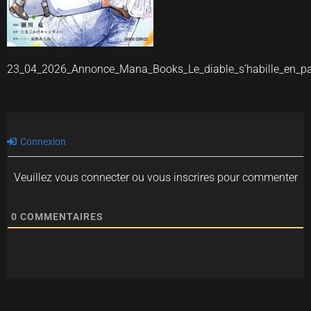
23_04_2026_Annonce_Mana_Books_Le_diable_s’habille_en_
Connexion
Veuillez vous connecter ou vous inscrires pour commenter
0
COMMENTAIRES