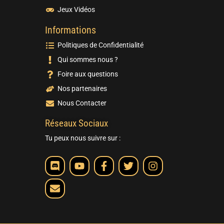
Jeux Vidéos
Informations
Politiques de Confidentialité
Qui sommes nous ?
Foire aux questions
Nos partenaires
Nous Contacter
Réseaux Sociaux
Tu peux nous suivre sur :