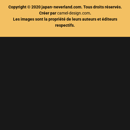
Copyright © 2020 japan-neverland.com. Tous droits réservés.
Créer par
camel-design.com
.
Les images sont la propriété de leurs auteurs et éditeurs
respectifs.