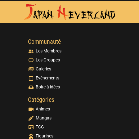
Communauté
Les Membres
Les Groupes
Galeries
Evènements
Boite à idées
Catégories
Animes
Mangas
TCG
Figurines