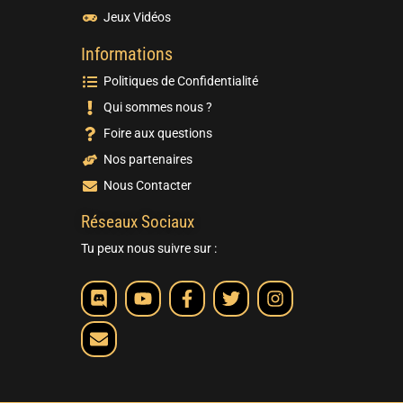
Jeux Vidéos
Informations
Politiques de Confidentialité
Qui sommes nous ?
Foire aux questions
Nos partenaires
Nous Contacter
Réseaux Sociaux
Tu peux nous suivre sur :