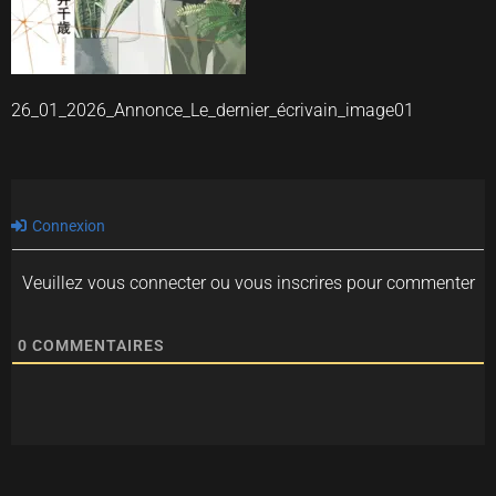
26_01_2026_Annonce_Le_dernier_écrivain_image01
Connexion
Veuillez vous connecter ou vous inscrires pour commenter
0
COMMENTAIRES