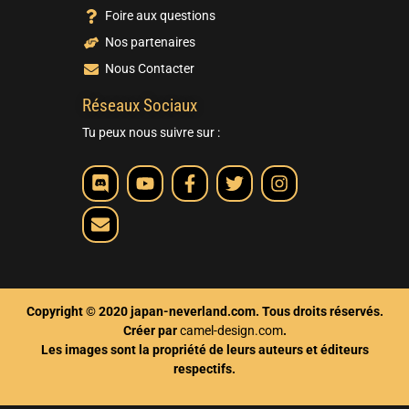
Foire aux questions
Nos partenaires
Nous Contacter
Réseaux Sociaux
Tu peux nous suivre sur :
Copyright © 2020 japan-neverland.com. Tous droits réservés.
Créer par
camel-design.com
.
Les images sont la propriété de leurs auteurs et éditeurs
respectifs.