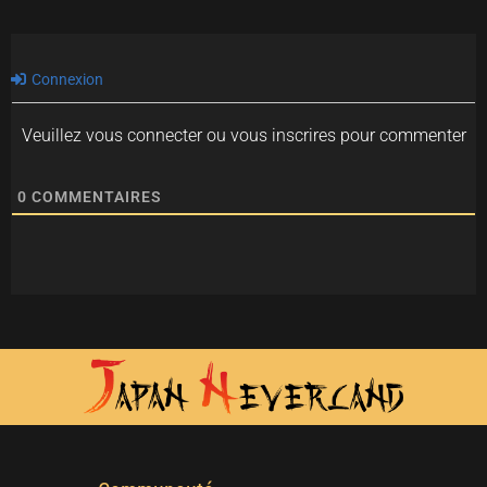
Connexion
Veuillez vous connecter ou vous inscrires pour commenter
0
COMMENTAIRES