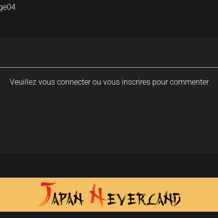
ge04
Veuillez vous connecter ou vous inscrires pour commenter