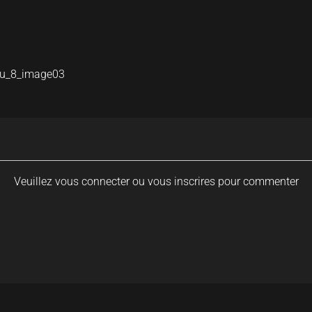
ju_8_image03
Veuillez vous connecter ou vous inscrires pour commenter