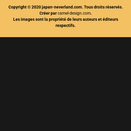
Copyright © 2020 japan-neverland.com. Tous droits réservés.
Créer par
camel-design.com
.
Les images sont la propriété de leurs auteurs et éditeurs
respectifs.