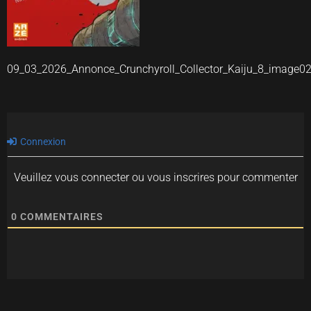
09_03_2026_Annonce_Crunchyroll_Collector_Kaiju_8_image0
Connexion
Veuillez vous connecter ou vous inscrires pour commenter
0
COMMENTAIRES