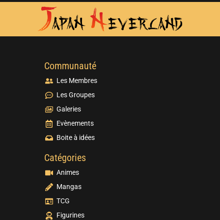
Communauté
Les Membres
Les Groupes
Galeries
Evènements
Boite à idées
Catégories
Animes
Mangas
TCG
Figurines