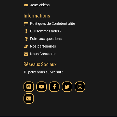
Jeux Vidéos
Informations
Politiques de Confidentialité
Qui sommes nous ?
Foire aux questions
Nos partenaires
Nous Contacter
Réseaux Sociaux
Tu peux nous suivre sur :