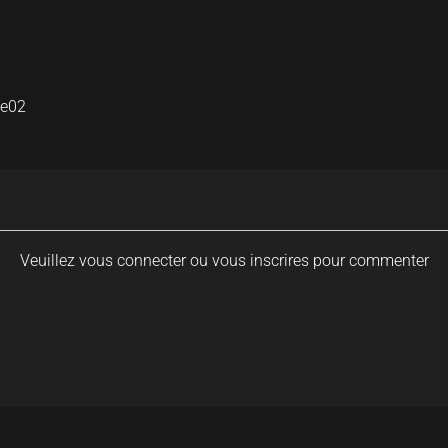
ge02
Veuillez vous connecter ou vous inscrires pour commenter