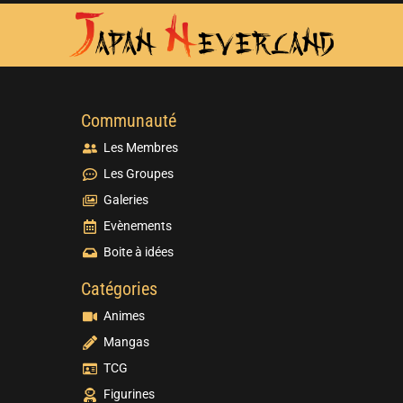
Communauté
Les Membres
Les Groupes
Galeries
Evènements
Boite à idées
Catégories
Animes
Mangas
TCG
Figurines