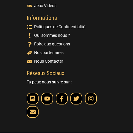
Jeux Vidéos
Informations
Politiques de Confidentialité
Qui sommes nous ?
Foire aux questions
Nos partenaires
Nous Contacter
Réseaux Sociaux
Tu peux nous suivre sur :