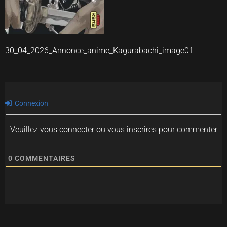
30_04_2026_Annonce_anime_Kagurabachi_image01
Connexion
Veuillez vous connecter ou vous inscrires pour commenter
0
COMMENTAIRES