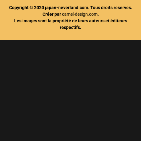
Copyright © 2020 japan-neverland.com. Tous droits réservés.
Créer par
camel-design.com
.
Les images sont la propriété de leurs auteurs et éditeurs
respectifs.