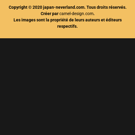
Copyright © 2020 japan-neverland.com. Tous droits réservés.
Créer par
camel-design.com
.
Les images sont la propriété de leurs auteurs et éditeurs
respectifs.