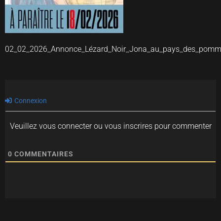
02_02_2026_Annonce_Lézard_Noir_Jona_au_pays_des_pom
Connexion
Veuillez vous connecter ou vous inscrires pour commenter
0
COMMENTAIRES