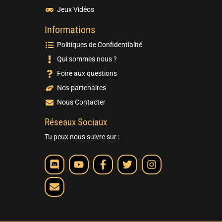
Jeux Vidéos
Informations
Politiques de Confidentialité
Qui sommes nous ?
Foire aux questions
Nos partenaires
Nous Contacter
Réseaux Sociaux
Tu peux nous suivre sur :