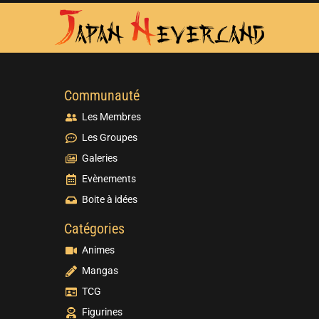
Communauté
Les Membres
Les Groupes
Galeries
Evènements
Boite à idées
Catégories
Animes
Mangas
TCG
Figurines