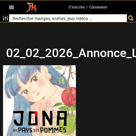
S’inscrire
/
Connexion
02_02_2026_Annonce_