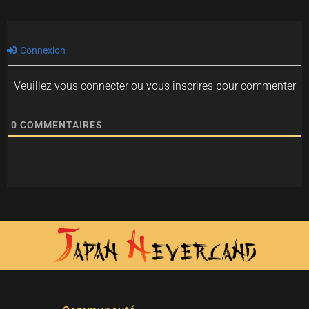
Connexion
Veuillez vous connecter ou vous inscrires pour commenter
0
COMMENTAIRES