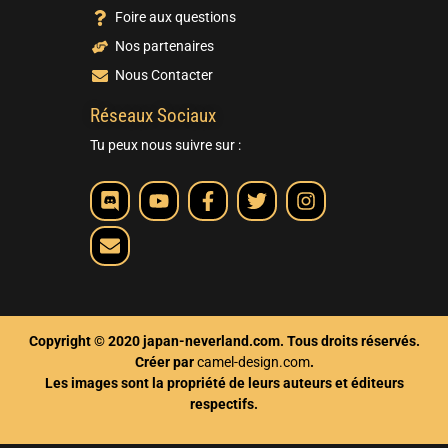
Foire aux questions
Nos partenaires
Nous Contacter
Réseaux Sociaux
Tu peux nous suivre sur :
Copyright © 2020 japan-neverland.com. Tous droits réservés.
Créer par
camel-design.com
.
Les images sont la propriété de leurs auteurs et éditeurs
respectifs.