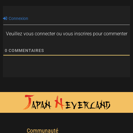
Connexion
Veuillez vous connecter ou vous inscrires pour commenter
0
COMMENTAIRES
Communauté