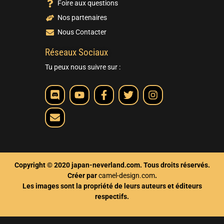
Foire aux questions
Nos partenaires
Nous Contacter
Réseaux Sociaux
Tu peux nous suivre sur :
Copyright © 2020 japan-neverland.com. Tous droits réservés.
Créer par
camel-design.com
.
Les images sont la propriété de leurs auteurs et éditeurs
respectifs.