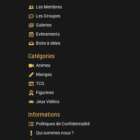
Les Membres
Les Groupes
Galeries
Evènements
Boite à idées
Catégories
Animes
Mangas
TCG
Figurines
Jeux Vidéos
Informations
Politiques de Confidentialité
Qui sommes nous ?