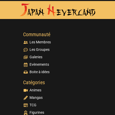
Communauté
Les Membres
Les Groupes
Galeries
Evènements
Boite à idées
Catégories
Animes
Mangas
TCG
Figurines