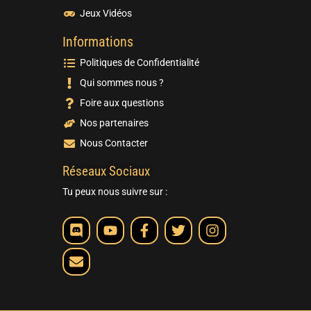
Jeux Vidéos
Informations
Politiques de Confidentialité
Qui sommes nous ?
Foire aux questions
Nos partenaires
Nous Contacter
Réseaux Sociaux
Tu peux nous suivre sur :