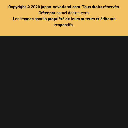
Copyright © 2020 japan-neverland.com. Tous droits réservés.
Créer par
camel-design.com
.
Les images sont la propriété de leurs auteurs et éditeurs
respectifs.