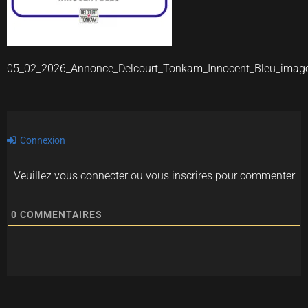
05_02_2026_Annonce_Delcourt_Tonkam_Innocent_Bleu_imag
Connexion
Veuillez vous connecter ou vous inscrires pour commenter
0
COMMENTAIRES