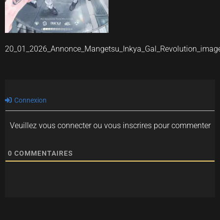
20_01_2026_Annonce_Mangetsu_Inkya_Gal_Revolution_imag
Connexion
Veuillez vous connecter ou vous inscrires pour commenter
0
COMMENTAIRES