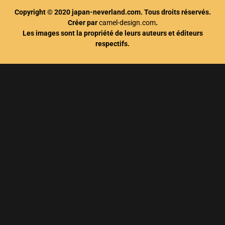
Copyright © 2020 japan-neverland.com. Tous droits réservés.
Créer par
camel-design.com
.
Les images sont la propriété de leurs auteurs et éditeurs
respectifs.