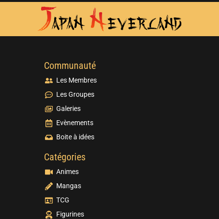
Communauté
Les Membres
Les Groupes
Galeries
Evènements
Boite à idées
Catégories
Animes
Mangas
TCG
Figurines