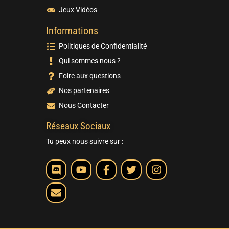
Jeux Vidéos
Informations
Politiques de Confidentialité
Qui sommes nous ?
Foire aux questions
Nos partenaires
Nous Contacter
Réseaux Sociaux
Tu peux nous suivre sur :