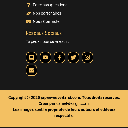
Foire aux questions
Nos partenaires
Nous Contacter
Réseaux Sociaux
Tu peux nous suivre sur :
Copyright © 2020 japan-neverland.com. Tous droits réservés.
Créer par
camel-design.com
.
Les images sont la propriété de leurs auteurs et éditeurs
respectifs.