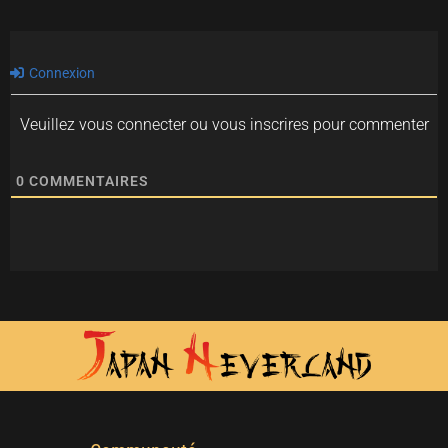
Connexion
Veuillez vous connecter ou vous inscrires pour commenter
0
COMMENTAIRES