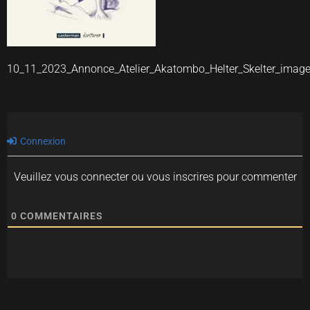
10_11_2023_Annonce_Atelier_Akatombo_Helter_Skelter_imag
Connexion
Veuillez vous connecter ou vous inscrires pour commenter
0
COMMENTAIRES