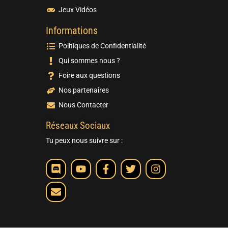
Jeux Vidéos
Informations
Politiques de Confidentialité
Qui sommes nous ?
Foire aux questions
Nos partenaires
Nous Contacter
Réseaux Sociaux
Tu peux nous suivre sur :