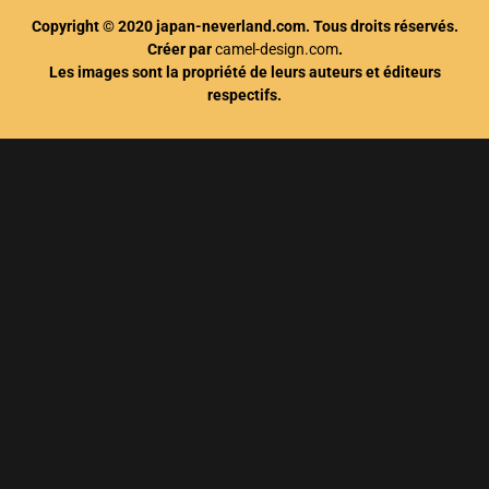
Copyright © 2020 japan-neverland.com. Tous droits réservés.
Créer par
camel-design.com
.
Les images sont la propriété de leurs auteurs et éditeurs
respectifs.