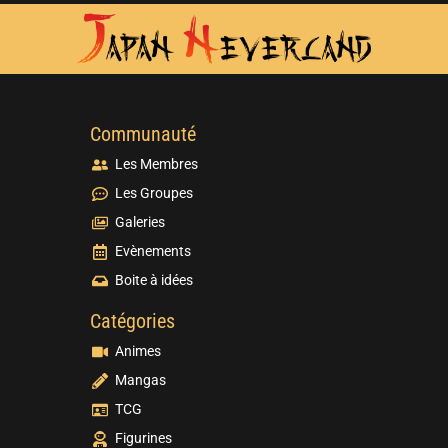
Communauté
Les Membres
Les Groupes
Galeries
Evènements
Boite à idées
Catégories
Animes
Mangas
TCG
Figurines