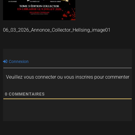
06_03_2026_Annonce_Collector_Hellsing_image01
Connexion
Veuillez vous connecter ou vous inscrires pour commenter
0
COMMENTAIRES