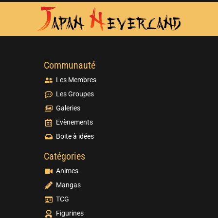
Communauté
Les Membres
Les Groupes
Galeries
Evènements
Boite à idées
Catégories
Animes
Mangas
TCG
Figurines