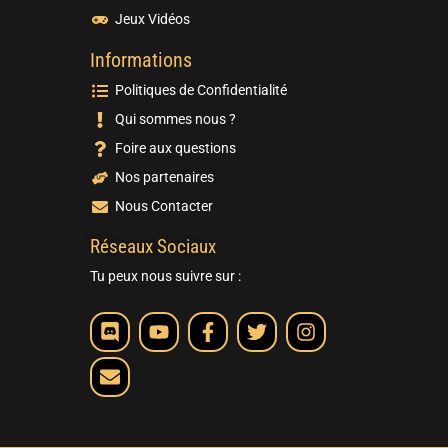
Jeux Vidéos
Informations
Politiques de Confidentialité
Qui sommes nous ?
Foire aux questions
Nos partenaires
Nous Contacter
Réseaux Sociaux
Tu peux nous suivre sur :