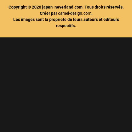
Copyright © 2020 japan-neverland.com. Tous droits réservés.
Créer par
camel-design.com
.
Les images sont la propriété de leurs auteurs et éditeurs
respectifs.