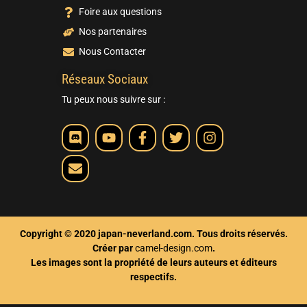
Foire aux questions
Nos partenaires
Nous Contacter
Réseaux Sociaux
Tu peux nous suivre sur :
Copyright © 2020 japan-neverland.com. Tous droits réservés.
Créer par
camel-design.com
.
Les images sont la propriété de leurs auteurs et éditeurs
respectifs.