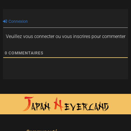
Connexion
Veuillez vous connecter ou vous inscrires pour commenter
0
COMMENTAIRES