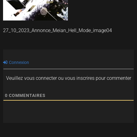
27_10_2023_Annonce_Meian_Hell_Mode_image04
Connexion
Veuillez vous connecter ou vous inscrires pour commenter
0
COMMENTAIRES