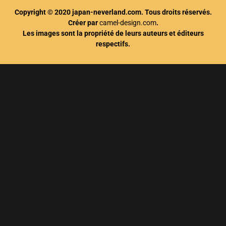
Copyright © 2020 japan-neverland.com. Tous droits réservés.
Créer par
camel-design.com
.
Les images sont la propriété de leurs auteurs et éditeurs
respectifs.