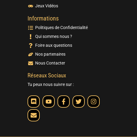
Jeux Vidéos
Informations
Politiques de Confidentialité
Qui sommes nous ?
Foire aux questions
Nos partenaires
Nous Contacter
Réseaux Sociaux
Tu peux nous suivre sur :