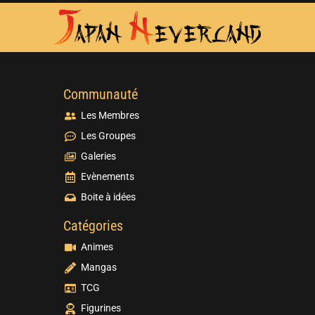
Communauté
Les Membres
Les Groupes
Galeries
Evènements
Boite à idées
Catégories
Animes
Mangas
TCG
Figurines