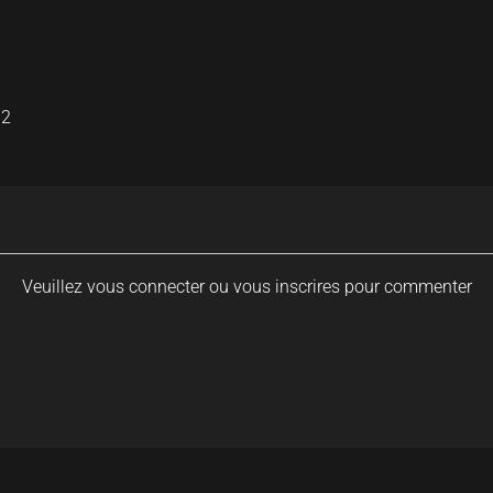
02
Veuillez vous connecter ou vous inscrires pour commenter