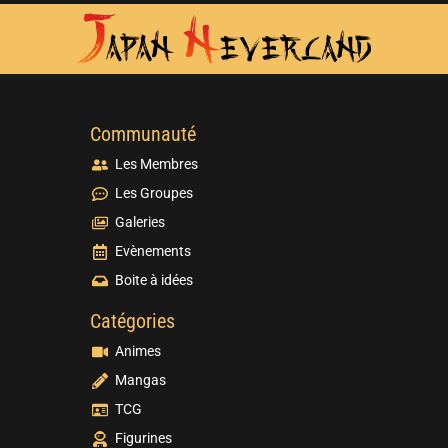
Communauté
Les Membres
Les Groupes
Galeries
Evènements
Boite à idées
Catégories
Animes
Mangas
TCG
Figurines