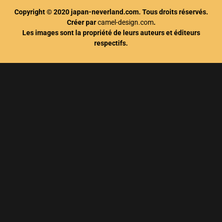
Copyright © 2020 japan-neverland.com. Tous droits réservés.
Créer par
camel-design.com
.
Les images sont la propriété de leurs auteurs et éditeurs
respectifs.