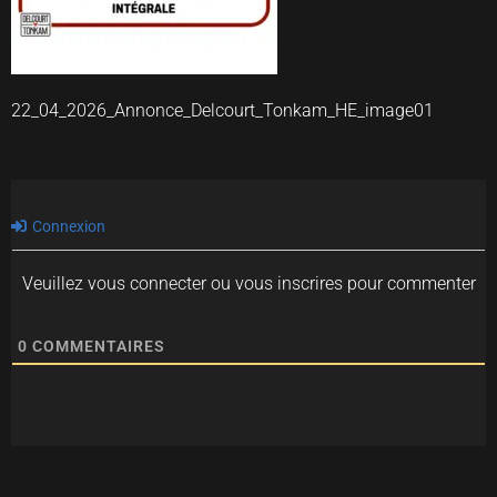
22_04_2026_Annonce_Delcourt_Tonkam_HE_image01
Connexion
Veuillez vous connecter ou vous inscrires pour commenter
0
COMMENTAIRES