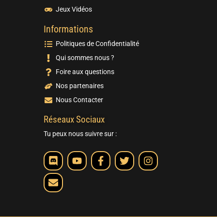
Jeux Vidéos
Informations
Politiques de Confidentialité
Qui sommes nous ?
Foire aux questions
Nos partenaires
Nous Contacter
Réseaux Sociaux
Tu peux nous suivre sur :