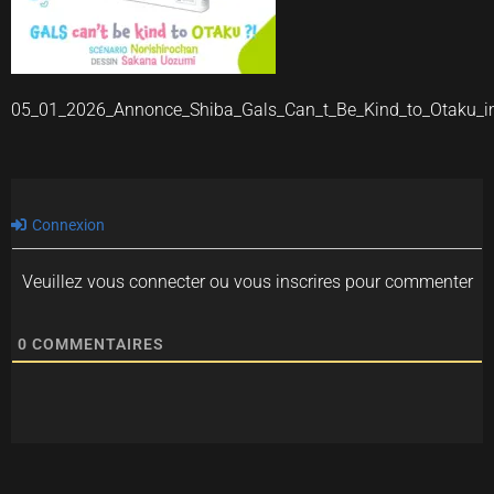
05_01_2026_Annonce_Shiba_Gals_Can_t_Be_Kind_to_Otaku_
Connexion
Veuillez vous connecter ou vous inscrires pour commenter
0
COMMENTAIRES