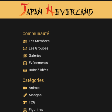
Communauté
Les Membres
Les Groupes
Galeries
Evènements
Boite à idées
Catégories
Animes
Mangas
TCG
Figurines