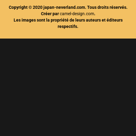
Copyright © 2020 japan-neverland.com. Tous droits réservés.
Créer par
camel-design.com
.
Les images sont la propriété de leurs auteurs et éditeurs
respectifs.