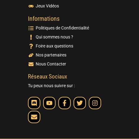
Jeux Vidéos
Informations
Politiques de Confidentialité
Qui sommes nous ?
Foire aux questions
Nos partenaires
Nous Contacter
Réseaux Sociaux
Tu peux nous suivre sur :