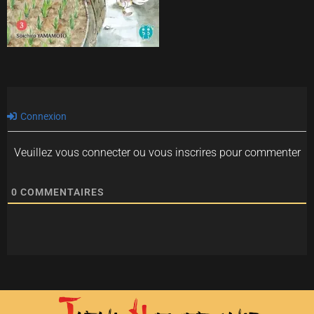
Connexion
Veuillez vous connecter ou vous inscrires pour commenter
0
COMMENTAIRES