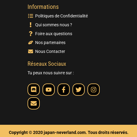
Informations
Politiques de Confidentialité
Qui sommes nous ?
Foire aux questions
Nos partenaires
Nous Contacter
Réseaux Sociaux
Tu peux nous suivre sur :
Copyright © 2020 japan-neverland.com. Tous droits réservés.