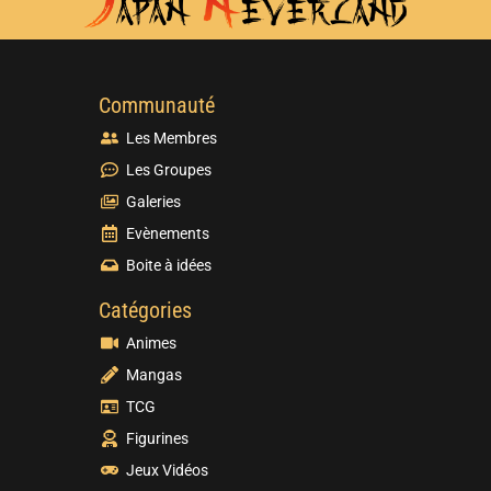
Communauté
Les Membres
Les Groupes
Galeries
Evènements
Boite à idées
Catégories
Animes
Mangas
TCG
Figurines
Jeux Vidéos