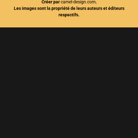
Créer par
camel-design.com
.
Les images sont la propriété de leurs auteurs et éditeurs
respectifs.