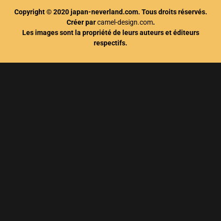
Copyright © 2020 japan-neverland.com. Tous droits réservés.
Créer par
camel-design.com
.
Les images sont la propriété de leurs auteurs et éditeurs
respectifs.