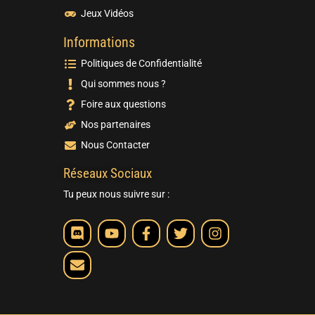
Jeux Vidéos
Informations
Politiques de Confidentialité
Qui sommes nous ?
Foire aux questions
Nos partenaires
Nous Contacter
Réseaux Sociaux
Tu peux nous suivre sur :