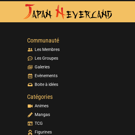
Communauté
Les Membres
Les Groupes
Galeries
Evènements
Boite à idées
Catégories
Animes
Mangas
TCG
Figurines