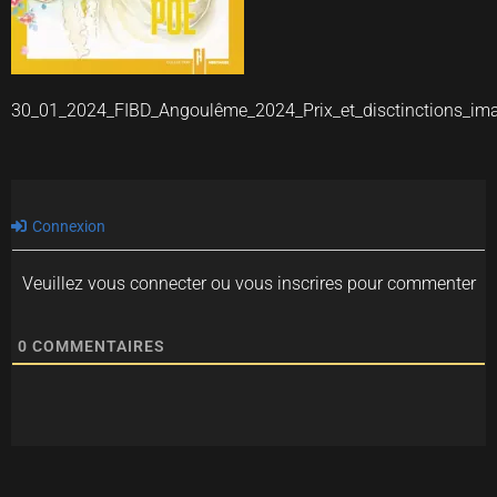
30_01_2024_FIBD_Angoulême_2024_Prix_et_disctinctions_im
Connexion
Veuillez vous connecter ou vous inscrires pour commenter
0
COMMENTAIRES