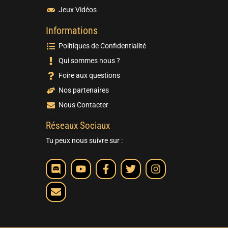
Jeux Vidéos
Informations
Politiques de Confidentialité
Qui sommes nous ?
Foire aux questions
Nos partenaires
Nous Contacter
Réseaux Sociaux
Tu peux nous suivre sur :