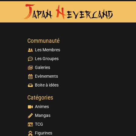
Communauté
Les Membres
Les Groupes
Galeries
Evènements
Boite à idées
Catégories
Animes
Mangas
TCG
Figurines