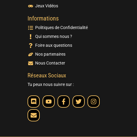
Jeux Vidéos
Informations
Politiques de Confidentialité
Qui sommes nous ?
Foire aux questions
Nos partenaires
Nous Contacter
Réseaux Sociaux
Tu peux nous suivre sur :