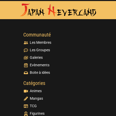
Communauté
Les Membres
Les Groupes
Galeries
Evènements
Boite à idées
Catégories
Animes
Mangas
TCG
Figurines