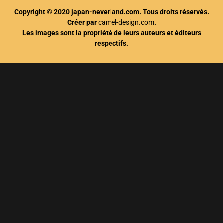
Copyright © 2020 japan-neverland.com. Tous droits réservés.
Créer par
camel-design.com
.
Les images sont la propriété de leurs auteurs et éditeurs
respectifs.