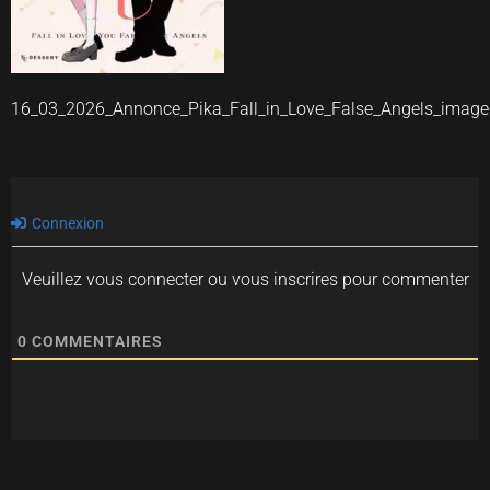
16_03_2026_Annonce_Pika_Fall_in_Love_False_Angels_imag
Connexion
Veuillez vous connecter ou vous inscrires pour commenter
0
COMMENTAIRES