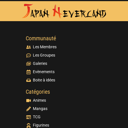
Communauté
Les Membres
Les Groupes
Galeries
Evènements
Boite à idées
Catégories
Animes
Mangas
TCG
Figurines