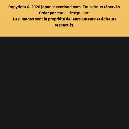
Copyright © 2020 japan-neverland.com. Tous droits réservés.
Créer par
camel-design.com
.
Les images sont la propriété de leurs auteurs et éditeurs
respectifs.