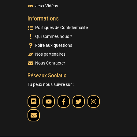
Jeux Vidéos
Informations
Politiques de Confidentialité
Qui sommes nous ?
Foire aux questions
Nos partenaires
Nous Contacter
Réseaux Sociaux
Tu peux nous suivre sur :