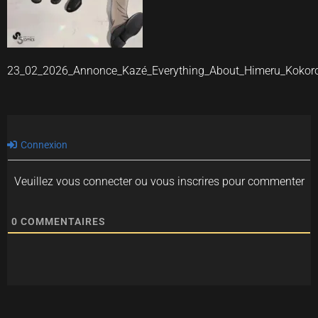
23_02_2026_Annonce_Kazé_Everything_About_Himeru_Kokor
Connexion
Veuillez vous connecter ou vous inscrires pour commenter
0
COMMENTAIRES