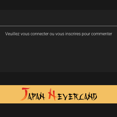
Veuillez vous connecter ou vous inscrires pour commenter