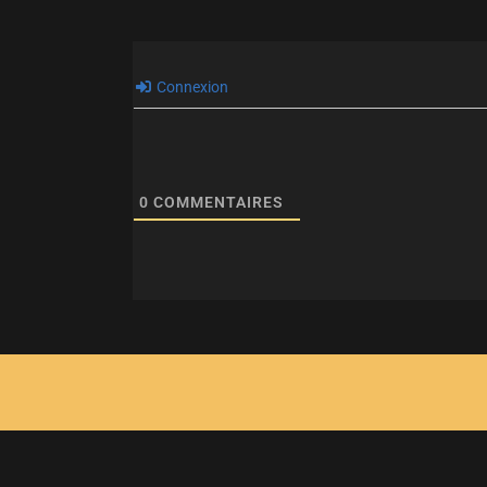
Connexion
0
COMMENTAIRES