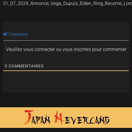
31_07_2024_Annonce_Vega_Dupuis_Elden_Ring_Become_Lor
Connexion
Veuillez vous connecter ou vous inscrires pour commenter
0
COMMENTAIRES