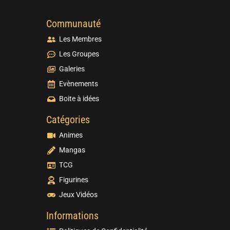
Communauté
Les Membres
Les Groupes
Galeries
Evènements
Boite à idées
Catégories
Animes
Mangas
TCG
Figurines
Jeux Vidéos
Informations