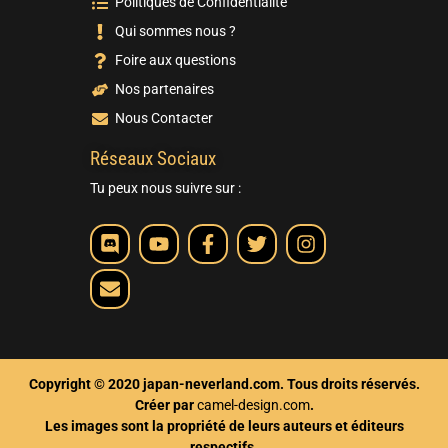
Politiques de Confidentialité
Qui sommes nous ?
Foire aux questions
Nos partenaires
Nous Contacter
Réseaux Sociaux
Tu peux nous suivre sur :
Copyright © 2020 japan-neverland.com. Tous droits réservés.
Créer par
camel-design.com
.
Les images sont la propriété de leurs auteurs et éditeurs
respectifs.