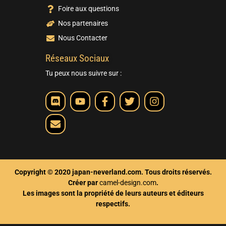
Foire aux questions
Nos partenaires
Nous Contacter
Réseaux Sociaux
Tu peux nous suivre sur :
Copyright © 2020 japan-neverland.com. Tous droits réservés.
Créer par
camel-design.com
.
Les images sont la propriété de leurs auteurs et éditeurs
respectifs.