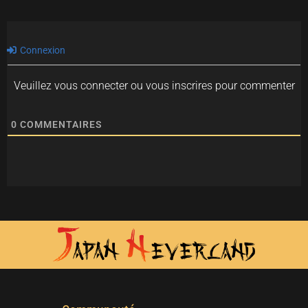
Connexion
Veuillez vous connecter ou vous inscrires pour commenter
0
COMMENTAIRES