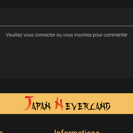
Veuillez vous connecter ou vous inscrires pour commenter