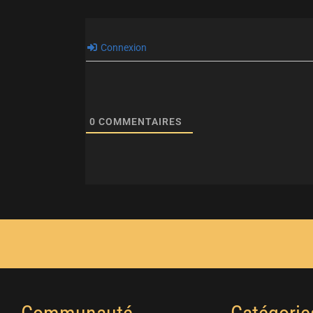
Connexion
0
COMMENTAIRES