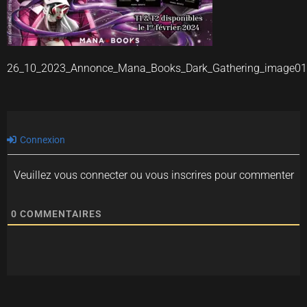
26_10_2023_Annonce_Mana_Books_Dark_Gathering_image01
Connexion
Veuillez vous connecter ou vous inscrires pour commenter
0
COMMENTAIRES