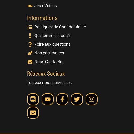
Jeux Vidéos
Informations
Politiques de Confidentialité
Qui sommes nous ?
Foire aux questions
Nos partenaires
Nous Contacter
Réseaux Sociaux
Tu peux nous suivre sur :