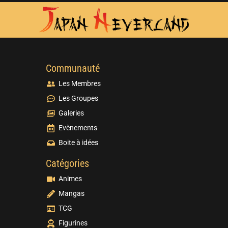
Communauté
Les Membres
Les Groupes
Galeries
Evènements
Boite à idées
Catégories
Animes
Mangas
TCG
Figurines