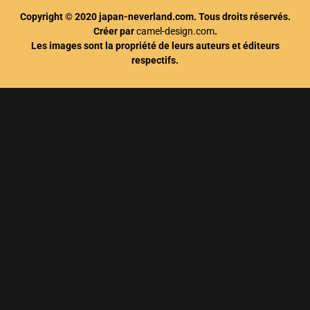
Copyright © 2020 japan-neverland.com. Tous droits réservés.
Créer par
camel-design.com
.
Les images sont la propriété de leurs auteurs et éditeurs
respectifs.