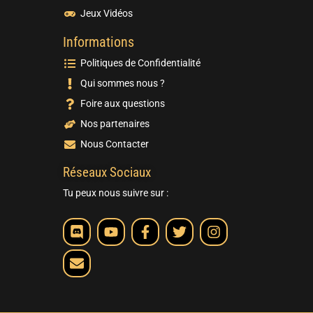
Jeux Vidéos
Informations
Politiques de Confidentialité
Qui sommes nous ?
Foire aux questions
Nos partenaires
Nous Contacter
Réseaux Sociaux
Tu peux nous suivre sur :