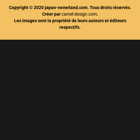
Copyright © 2020 japan-neverland.com. Tous droits réservés.
Créer par
camel-design.com
.
Les images sont la propriété de leurs auteurs et éditeurs
respectifs.