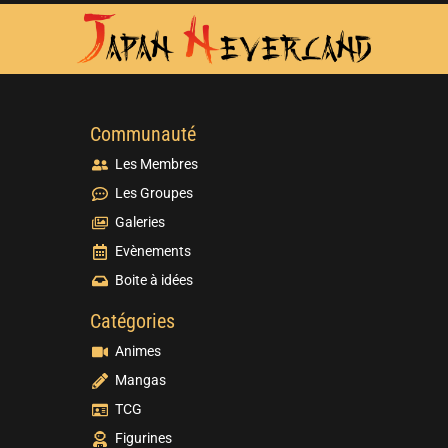
Communauté
Les Membres
Les Groupes
Galeries
Evènements
Boite à idées
Catégories
Animes
Mangas
TCG
Figurines