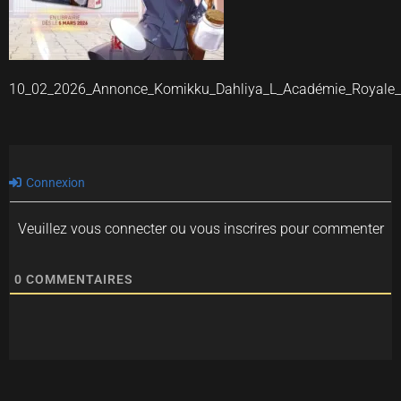
10_02_2026_Annonce_Komikku_Dahliya_L_Académie_Royale
Connexion
Veuillez vous connecter ou vous inscrires pour commenter
0
COMMENTAIRES