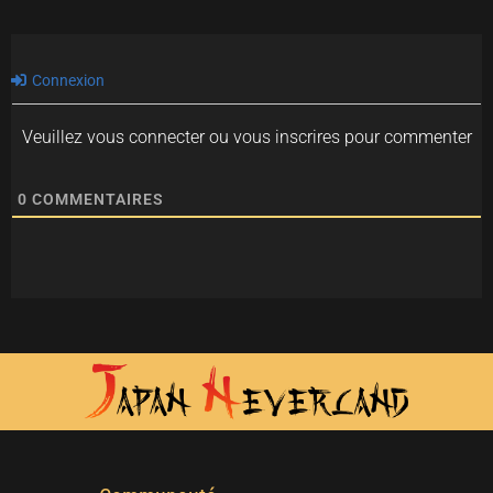
Connexion
Veuillez vous connecter ou vous inscrires pour commenter
0
COMMENTAIRES