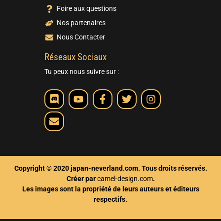
Foire aux questions
Nos partenaires
Nous Contacter
Réseaux Sociaux
Tu peux nous suivre sur :
Copyright © 2020 japan-neverland.com. Tous droits réservés.
Créer par
camel-design.com
.
Les images sont la propriété de leurs auteurs et éditeurs
respectifs.