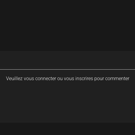
Veuillez vous connecter ou vous inscrires pour commenter