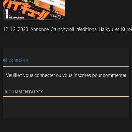
12_12_2023_Annonce_Crunchyroll_rééditions_Haikyu_et_Kuro
Connexion
Veuillez vous connecter ou vous inscrires pour commenter
0
COMMENTAIRES