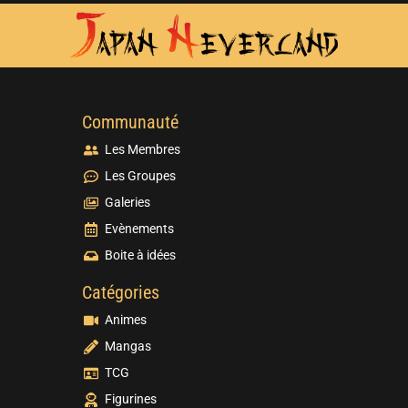
Communauté
Les Membres
Les Groupes
Galeries
Evènements
Boite à idées
Catégories
Animes
Mangas
TCG
Figurines