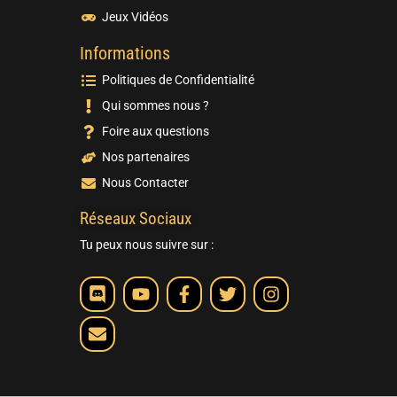
Jeux Vidéos
Informations
Politiques de Confidentialité
Qui sommes nous ?
Foire aux questions
Nos partenaires
Nous Contacter
Réseaux Sociaux
Tu peux nous suivre sur :