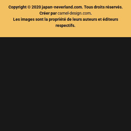
Copyright © 2020 japan-neverland.com. Tous droits réservés.
Créer par
camel-design.com
.
Les images sont la propriété de leurs auteurs et éditeurs
respectifs.