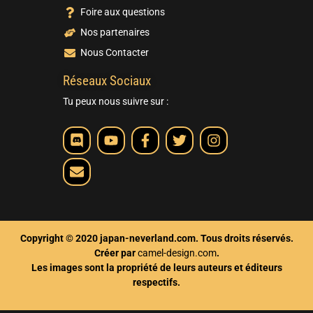
Foire aux questions
Nos partenaires
Nous Contacter
Réseaux Sociaux
Tu peux nous suivre sur :
Copyright © 2020 japan-neverland.com. Tous droits réservés.
Créer par
camel-design.com
.
Les images sont la propriété de leurs auteurs et éditeurs
respectifs.