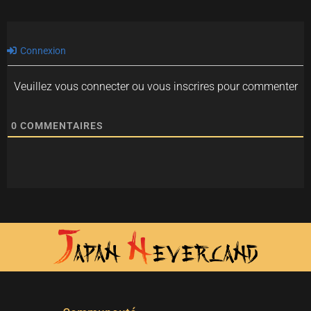
Connexion
Veuillez vous connecter ou vous inscrires pour commenter
0
COMMENTAIRES