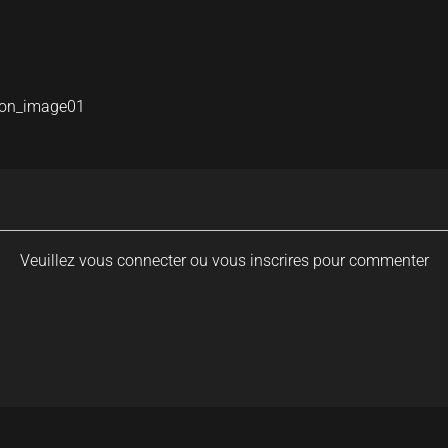
gon_image01
Veuillez vous connecter ou vous inscrires pour commenter