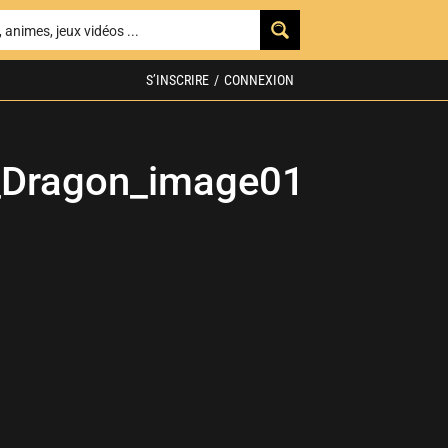
S’INSCRIRE
/
CONNEXION
_Dragon_image01