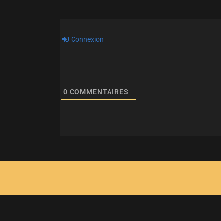
Connexion
0
COMMENTAIRES