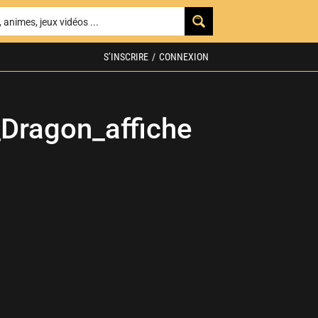
S’INSCRIRE
/
CONNEXION
Dragon_affiche