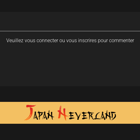
Veuillez vous connecter ou vous inscrires pour commenter