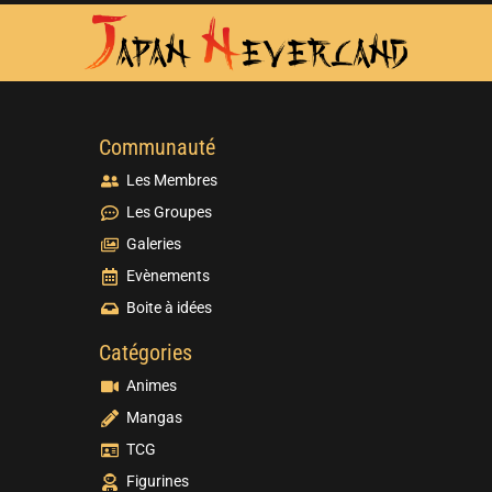
Communauté
Les Membres
Les Groupes
Galeries
Evènements
Boite à idées
Catégories
Animes
Mangas
TCG
Figurines