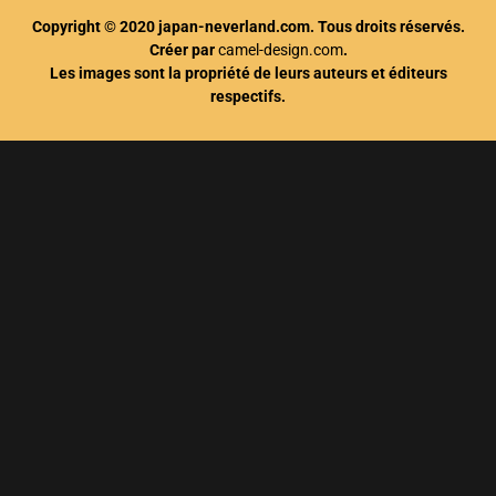
Copyright © 2020 japan-neverland.com. Tous droits réservés.
Créer par
camel-design.com
.
Les images sont la propriété de leurs auteurs et éditeurs
respectifs.