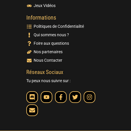
Jeux Vidéos
Informations
Politiques de Confidentialité
Qui sommes nous ?
Foire aux questions
Nos partenaires
Nous Contacter
Réseaux Sociaux
Tu peux nous suivre sur :