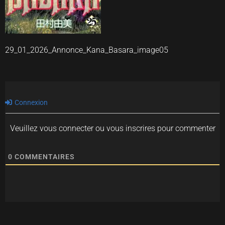
29_01_2026_Annonce_Kana_Basara_image05
Connexion
Veuillez vous connecter ou vous inscrires pour commenter
0
COMMENTAIRES