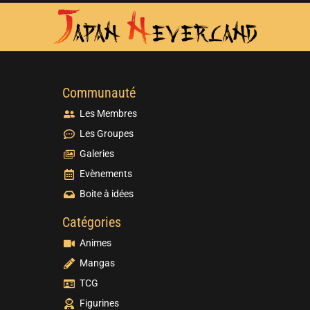
Communauté
Les Membres
Les Groupes
Galeries
Evènements
Boite à idées
Catégories
Animes
Mangas
TCG
Figurines