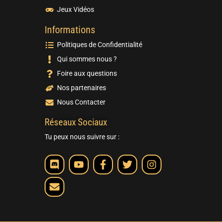
Jeux Vidéos
Informations
Politiques de Confidentialité
Qui sommes nous ?
Foire aux questions
Nos partenaires
Nous Contacter
Réseaux Sociaux
Tu peux nous suivre sur :