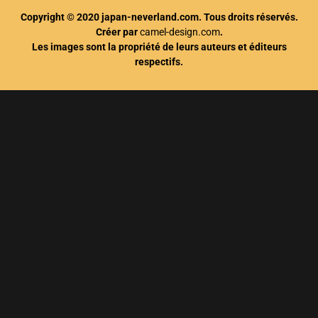
Copyright © 2020 japan-neverland.com. Tous droits réservés.
Créer par
camel-design.com
.
Les images sont la propriété de leurs auteurs et éditeurs
respectifs.