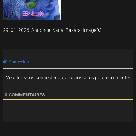
29_01_2026_Annonce_Kana_Basara_image03
Connexion
Veuillez vous connecter ou vous inscrires pour commenter
0
COMMENTAIRES