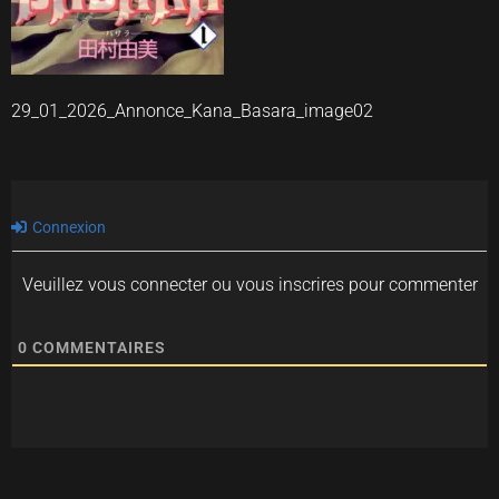
29_01_2026_Annonce_Kana_Basara_image02
Connexion
Veuillez vous connecter ou vous inscrires pour commenter
0
COMMENTAIRES