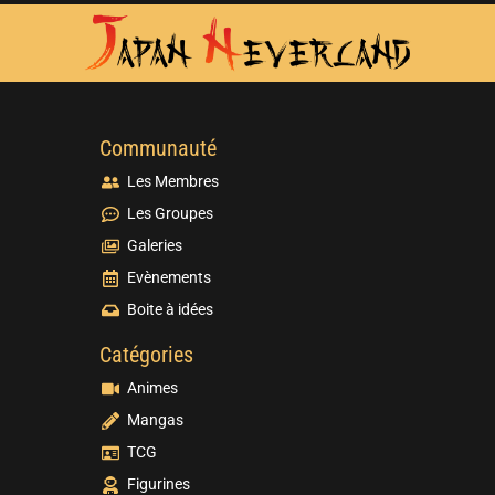
Communauté
Les Membres
Les Groupes
Galeries
Evènements
Boite à idées
Catégories
Animes
Mangas
TCG
Figurines