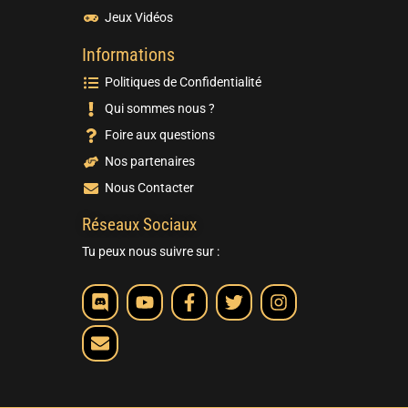
Jeux Vidéos
Informations
Politiques de Confidentialité
Qui sommes nous ?
Foire aux questions
Nos partenaires
Nous Contacter
Réseaux Sociaux
Tu peux nous suivre sur :