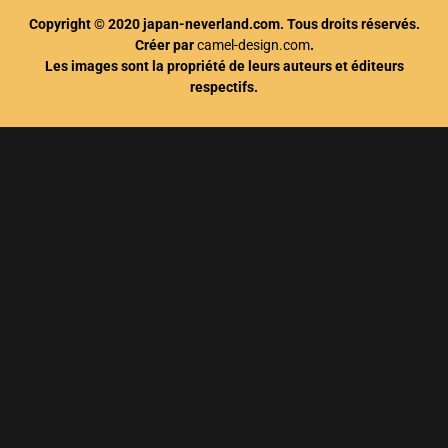
Copyright © 2020 japan-neverland.com. Tous droits réservés.
Créer par
camel-design.com
.
Les images sont la propriété de leurs auteurs et éditeurs
respectifs.