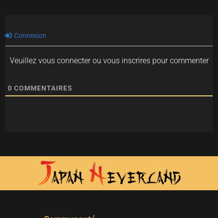
Connexion
Veuillez vous connecter ou vous inscrires pour commenter
0
COMMENTAIRES