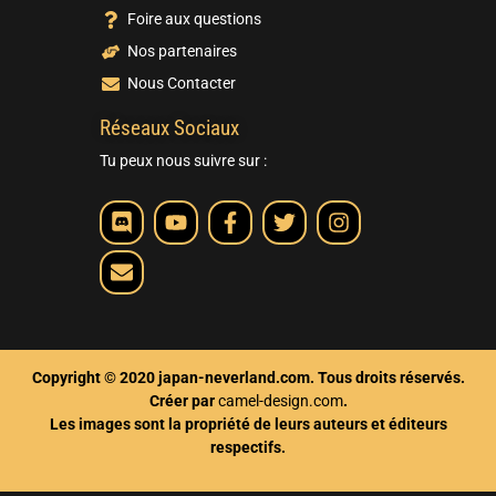
Foire aux questions
Nos partenaires
Nous Contacter
Réseaux Sociaux
Tu peux nous suivre sur :
Copyright © 2020 japan-neverland.com. Tous droits réservés.
Créer par
camel-design.com
.
Les images sont la propriété de leurs auteurs et éditeurs
respectifs.