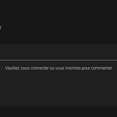
1
Veuillez vous connecter ou vous inscrires pour commenter