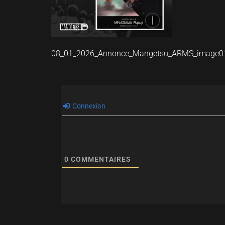
08_01_2026_Annonce_Mangetsu_ARMS_image0
Connexion
0
COMMENTAIRES