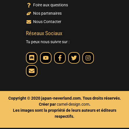
Foire aux questions
Nos partenaires
Nous Contacter
Réseaux Sociaux
Tu peux nous suivre sur :
Copyright © 2020 japan-neverland.com. Tous droits réservés.
Créer par
camel-design.com
.
Les images sont la propriété de leurs auteurs et éditeurs
respectifs.