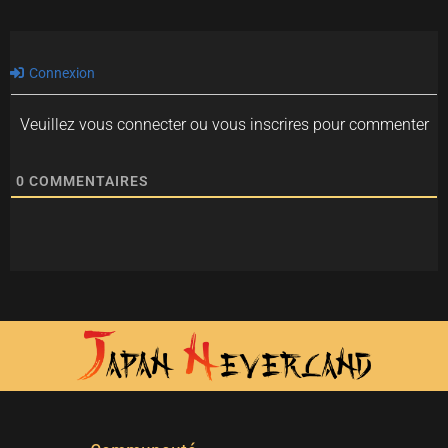
Connexion
Veuillez vous connecter ou vous inscrires pour commenter
0
COMMENTAIRES