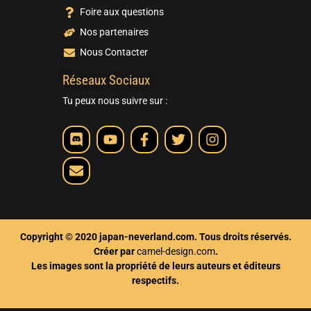
Foire aux questions
Nos partenaires
Nous Contacter
Réseaux Sociaux
Tu peux nous suivre sur :
Copyright © 2020 japan-neverland.com. Tous droits réservés.
Créer par
camel-design.com
.
Les images sont la propriété de leurs auteurs et éditeurs
respectifs.