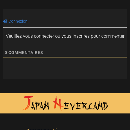
Connexion
Veuillez vous connecter ou vous inscrires pour commenter
0
COMMENTAIRES