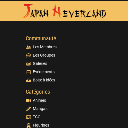
Communauté
Les Membres
Les Groupes
Galeries
Evènements
Boite à idées
Catégories
Animes
Mangas
TCG
Figurines