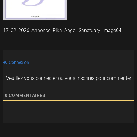
17_02_2026_Annonce_Pika_Angel_Sanctuary_image04
Connexion
Veuillez vous connecter ou vous inscrires pour commenter
0
COMMENTAIRES