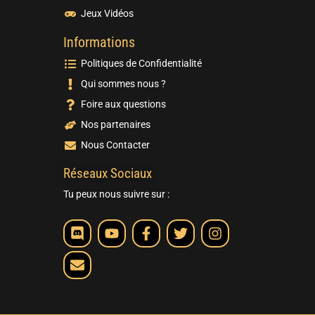
Jeux Vidéos
Informations
Politiques de Confidentialité
Qui sommes nous ?
Foire aux questions
Nos partenaires
Nous Contacter
Réseaux Sociaux
Tu peux nous suivre sur :