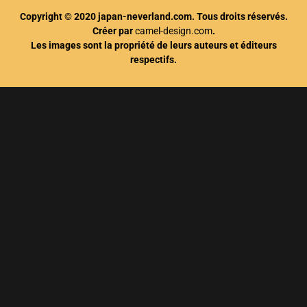
Copyright © 2020 japan-neverland.com. Tous droits réservés.
Créer par
camel-design.com
.
Les images sont la propriété de leurs auteurs et éditeurs
respectifs.