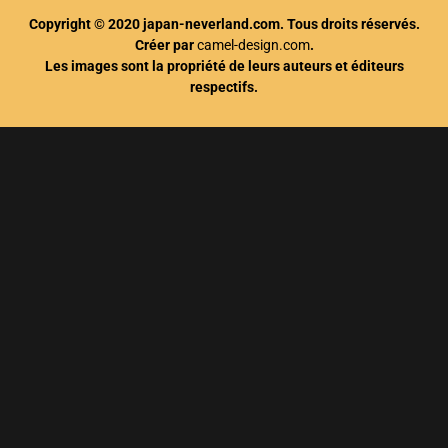
Copyright © 2020 japan-neverland.com. Tous droits réservés.
Créer par
camel-design.com
.
Les images sont la propriété de leurs auteurs et éditeurs
respectifs.