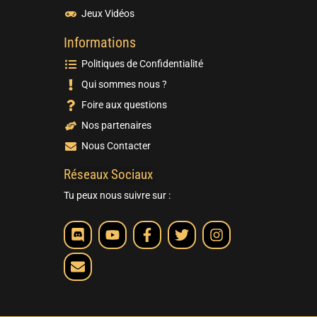
Jeux Vidéos
Informations
Politiques de Confidentialité
Qui sommes nous ?
Foire aux questions
Nos partenaires
Nous Contacter
Réseaux Sociaux
Tu peux nous suivre sur :