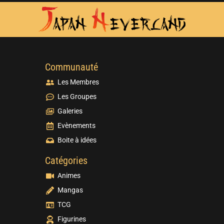
Communauté
Les Membres
Les Groupes
Galeries
Evènements
Boite à idées
Catégories
Animes
Mangas
TCG
Figurines