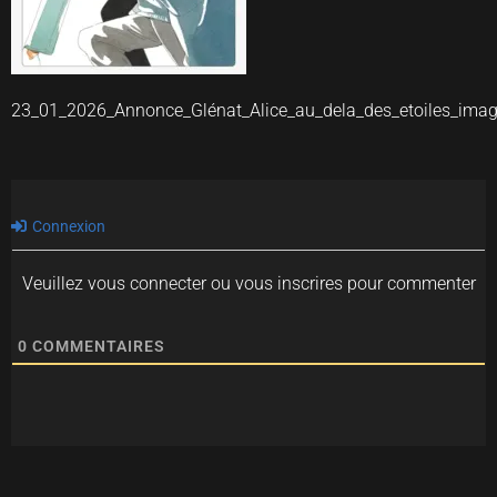
23_01_2026_Annonce_Glénat_Alice_au_dela_des_etoiles_ima
Connexion
Veuillez vous connecter ou vous inscrires pour commenter
0
COMMENTAIRES