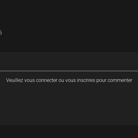
5
Veuillez vous connecter ou vous inscrires pour commenter