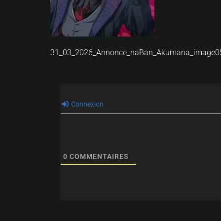
31_03_2026_Annonce_naBan_Akumana_image0
Connexion
0
COMMENTAIRES